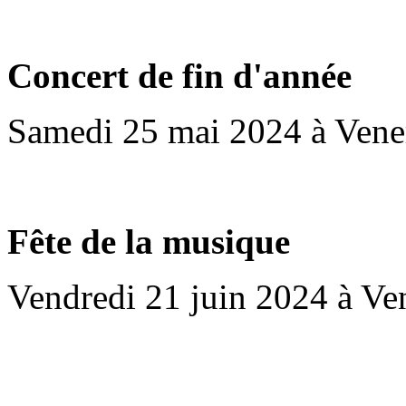
Concert de fin d'année
Samedi 25 mai 2024 à Vene
Fête de la musique
Vendredi 21 juin 2024 à Ve