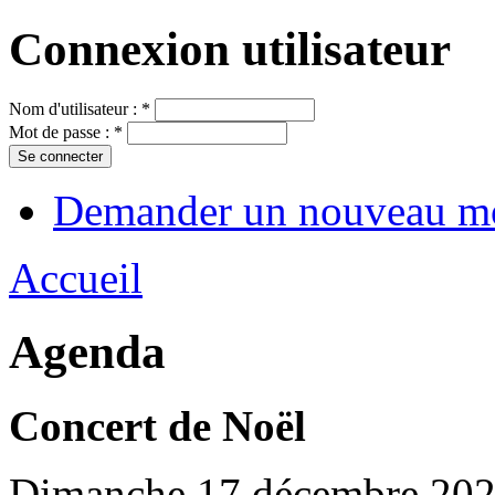
Connexion utilisateur
Nom d'utilisateur :
*
Mot de passe :
*
Demander un nouveau mo
Accueil
Agenda
Concert de Noël
Dimanche 17 décembre 2023 