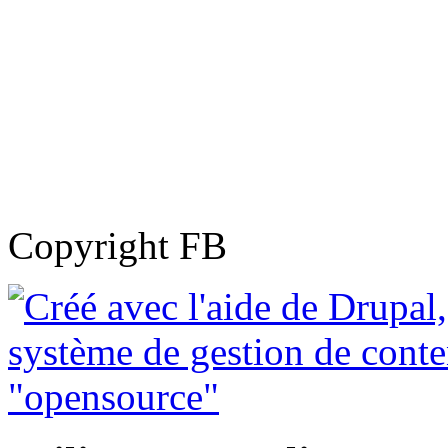
Copyright FB