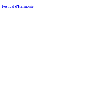
Festival d'Harmonie