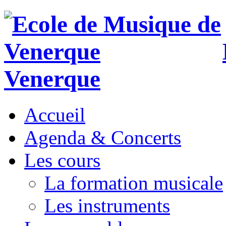
Venerque
Accueil
Agenda & Concerts
Les cours
La formation musicale
Les instruments