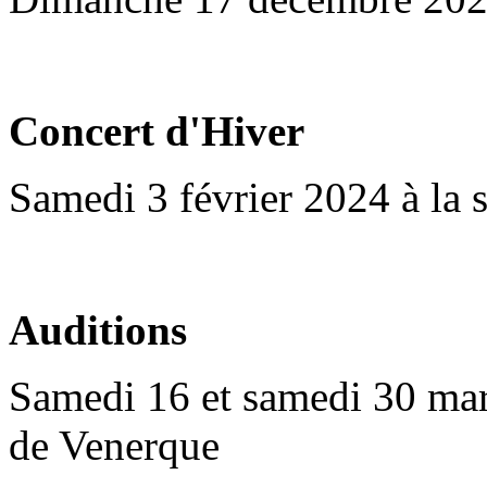
Concert d'Hiver
Samedi 3 février 2024 à la s
Auditions
Samedi 16 et samedi 30 mars
de Venerque