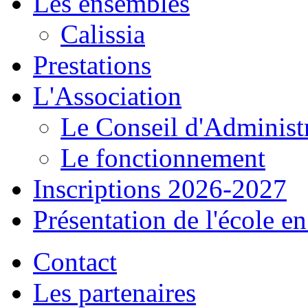
Les ensembles
Calissia
Prestations
L'Association
Le Conseil d'Administ
Le fonctionnement
Inscriptions 2026-2027
Présentation de l'école e
Contact
Les partenaires