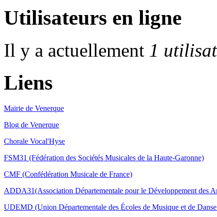
Utilisateurs en ligne
Il y a actuellement
1 utilisa
Liens
Mairie de Venerque
Blog de Venerque
Chorale Vocal'Hyse
FSM31 (Fédération des Sociétés Musicales de la Haute-Garonne)
CMF (Confédération Musicale de France)
ADDA31(Association Départementale pour le Développement des Ar
UDEMD (Union Départementale des Écoles de Musique et de Danse 