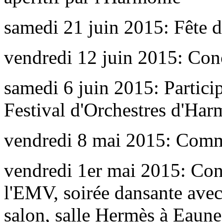
samedi 21 juin 2015: Fête 
vendredi 12 juin 2015: Conc
samedi 6 juin 2015: Partici
Festival d'Orchestres d'Ha
vendredi 8 mai 2015: Com
vendredi 1er mai 2015: Conc
l'EMV, soirée dansante ave
salon, salle Hermès à Eaune