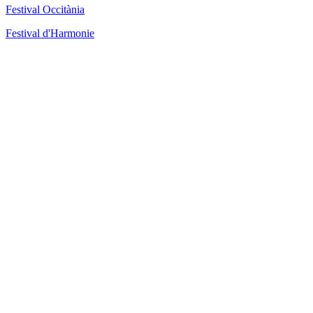
Festival Occitània
Festival d'Harmonie