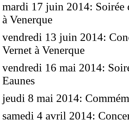
mardi 17 juin 2014: Soirée 
à Venerque
vendredi 13 juin 2014: Con
Vernet à Venerque
vendredi 16 mai 2014: Soiré
Eaunes
jeudi 8 mai 2014: Commémo
samedi 4 avril 2014: Concer