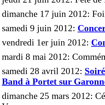
dimanche 17 juin 2012: Fo
samedi 9 juin 2012:
Concer
vendredi 1er juin 2012:
Con
mardi 8 mai 2012: Commém
samedi 28 avril 2012:
Soiré
Band à Portet sur Garonn
dimanche 25 mars 2012: C