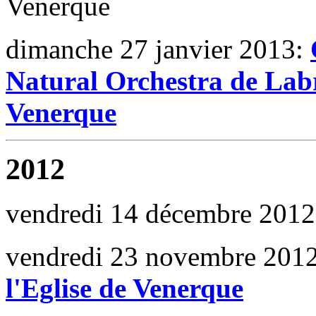
Venerque
dimanche 27 janvier 2013:
Natural Orchestra de Lab
Venerque
2012
vendredi 14 décembre 201
vendredi 23 novembre 201
l'Eglise de Venerque