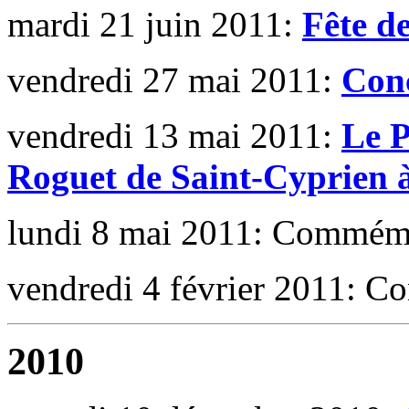
mardi 21 juin 2011:
Fête d
vendredi 27 mai 2011:
Conc
vendredi 13 mai 2011:
Le P
Roguet de Saint-Cyprien
lundi 8 mai 2011: Commémo
vendredi 4 février 2011: Co
2010