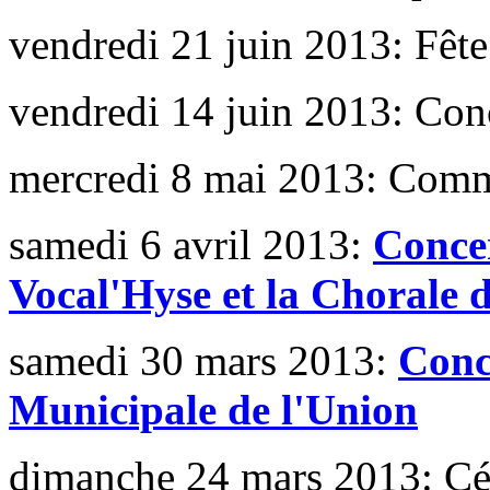
vendredi 21 juin 2013: Fêt
vendredi 14 juin 2013: Conc
mercredi 8 mai 2013: Com
samedi 6 avril 2013:
Concer
Vocal'Hyse et la Chorale 
samedi 30 mars 2013:
Conc
Municipale de l'Union
dimanche 24 mars 2013: C