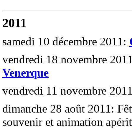
2011
samedi 10 décembre 2011:
vendredi 18 novembre 201
Venerque
vendredi 11 novembre 201
dimanche 28 août 2011: Fê
souvenir et animation apérit