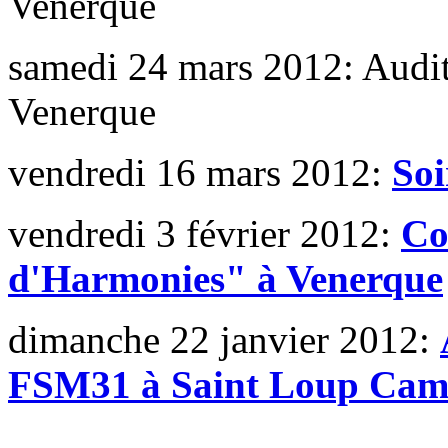
Venerque
samedi 24 mars 2012: Audit
Venerque
vendredi 16 mars 2012:
Soi
vendredi 3 février 2012:
Co
d'Harmonies" à Venerque
dimanche 22 janvier 2012:
FSM31 à Saint Loup Ca