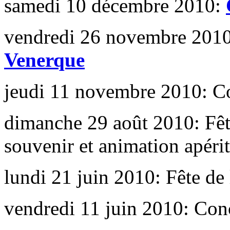
samedi 10 décembre 2010:
vendredi 26 novembre 201
Venerque
jeudi 11 novembre 2010: 
dimanche 29 août 2010: Fê
souvenir et animation apérit
lundi 21 juin 2010: Fête d
vendredi 11 juin 2010:
Conc