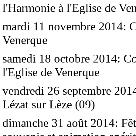
l'Harmonie à l'Eglise de Ve
mardi 11 novembre 2014: 
Venerque
samedi 18 octobre 2014: Con
l'Eglise de Venerque
vendredi 26 septembre 2014
Lézat sur Lèze (09)
dimanche 31 août 2014: Fê