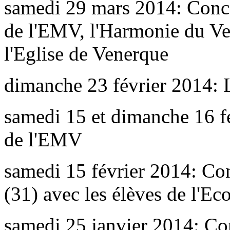
samedi 29 mars 2014: Conce
de l'EMV, l'Harmonie du Ve
l'Eglise de Venerque
dimanche 23 février 2014: 
samedi 15 et dimanche 16 fé
de l'EMV
samedi 15 février 2014: Co
(31) avec les élèves de l'
samedi 25 janvier 2014: Co