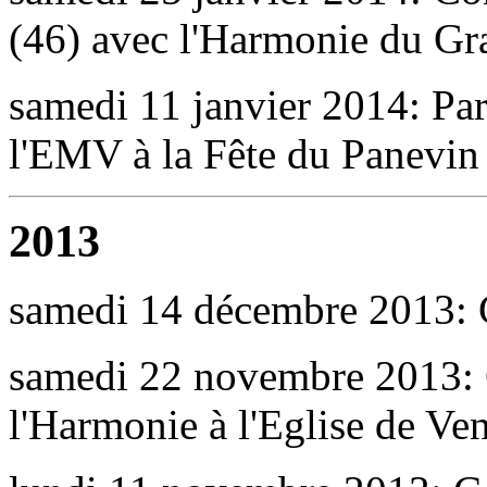
(46) avec l'Harmonie du G
samedi 11 janvier 2014: Par
l'EMV à la Fête du Panevin
2013
samedi 14 décembre 2013: 
samedi 22 novembre 2013: C
l'Harmonie à l'Eglise de Ve