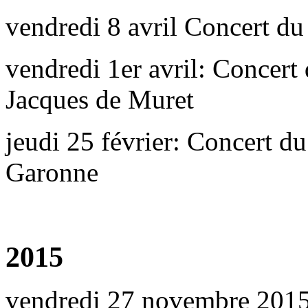
vendredi 8 avril Concert du
vendredi 1er avril: Concert 
Jacques de Muret
jeudi 25 février: Concert du
Garonne
2015
vendredi 27 novembre 2015: