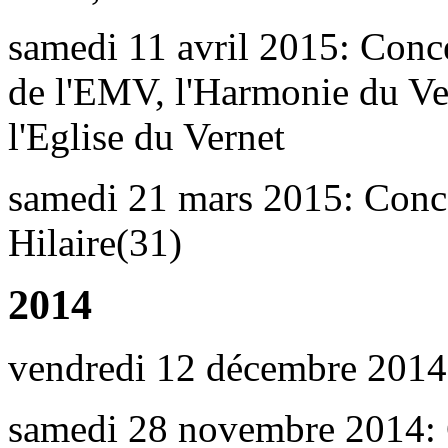
samedi 11 avril 2015: Conc
de l'EMV, l'Harmonie du Ver
l'Eglise du Vernet
samedi 21 mars 2015: Conce
Hilaire(31)
2014
vendredi 12 décembre 2014
samedi 28 novembre 2014: C