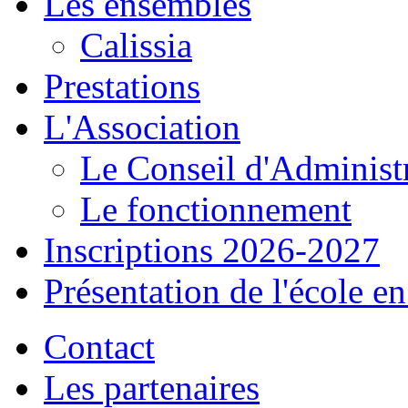
Les ensembles
Calissia
Prestations
L'Association
Le Conseil d'Administ
Le fonctionnement
Inscriptions 2026-2027
Présentation de l'école e
Contact
Les partenaires