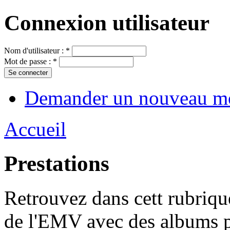
Connexion utilisateur
Nom d'utilisateur :
*
Mot de passe :
*
Demander un nouveau mo
Accueil
Prestations
Retrouvez dans cett rubrique
de l'EMV avec des albums 