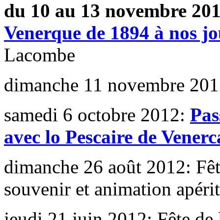
du 10 au 13 novembre 20
Venerque de 1894 à nos jo
Lacombe
dimanche 11 novembre 201
samedi 6 octobre 2012:
Pas
avec lo Pescaire de Venerc
dimanche 26 août 2012: Fê
souvenir et animation apérit
jeudi 21 juin 2012: Fête de