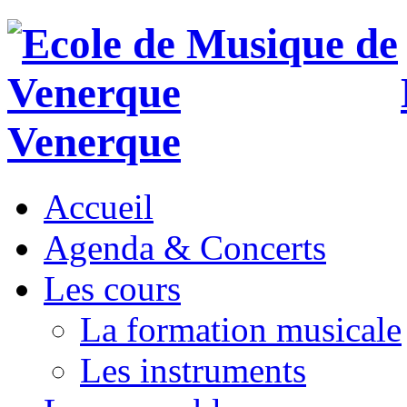
Venerque
Accueil
Agenda & Concerts
Les cours
La formation musicale
Les instruments