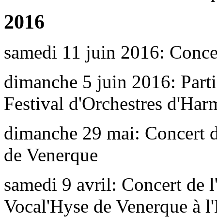
2016
samedi 11 juin 2016: Concer
dimanche 5 juin 2016: Part
Festival d'Orchestres d'Ha
dimanche 29 mai: Concert de
de Venerque
samedi 9 avril: Concert de 
Vocal'Hyse de Venerque à l'