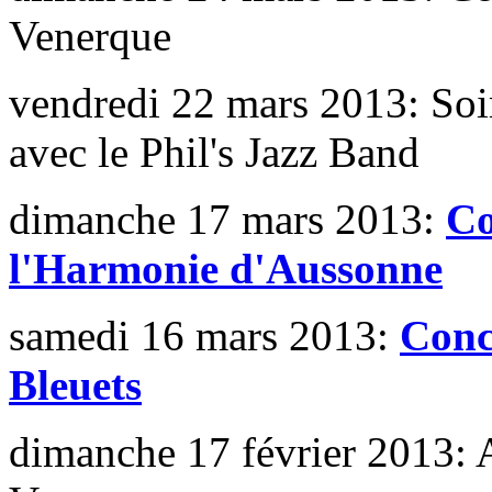
Venerque
vendredi 22 mars 2013: Soi
avec le Phil's Jazz Band
dimanche 17 mars 2013:
Co
l'Harmonie d'Aussonne
samedi 16 mars 2013:
Conc
Bleuets
dimanche 17 février 2013: 