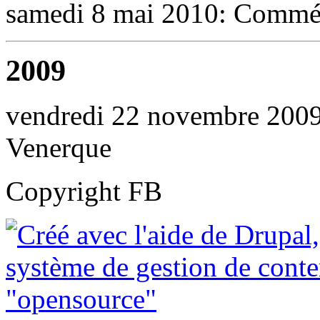
samedi 8 mai 2010: Commé
2009
vendredi 22 novembre 2009:
Venerque
Copyright FB