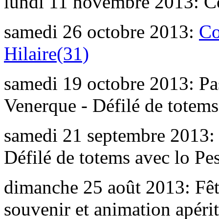
lundi 11 novembre 2013: 
samedi 26 octobre 2013:
Co
Hilaire(31)
samedi 19 octobre 2013: Pas
Venerque - Défilé de totems
samedi 21 septembre 2013: 
Défilé de totems avec lo Pe
dimanche 25 août 2013: Fê
souvenir et animation apéri