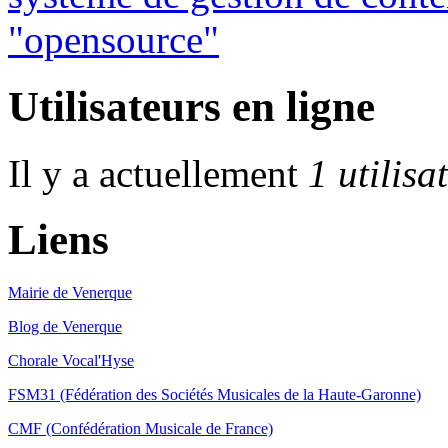
Utilisateurs en ligne
Il y a actuellement
1 utilisa
Liens
Mairie de Venerque
Blog de Venerque
Chorale Vocal'Hyse
FSM31 (Fédération des Sociétés Musicales de la Haute-Garonne)
CMF (Confédération Musicale de France)