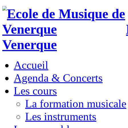
Venerque
Accueil
Agenda & Concerts
Les cours
La formation musicale
Les instruments