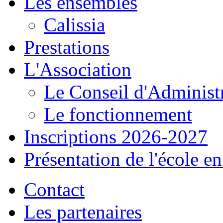
Les ensembles
Calissia
Prestations
L'Association
Le Conseil d'Administ
Le fonctionnement
Inscriptions 2026-2027
Présentation de l'école e
Contact
Les partenaires