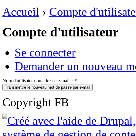
Accueil
›
Compte d'utilisat
Compte d'utilisateur
Se connecter
Demander un nouveau mo
Nom d'utilisateur ou adresse e-mail. :
*
Copyright FB